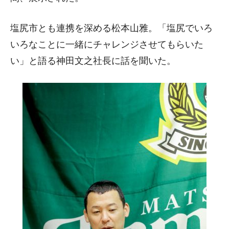
塩尻市とも連携を深める松本山雅。「塩尻でいろ
いろなことに一緒にチャレンジさせてもらいた
い」と語る神田文之社長に話を聞いた。