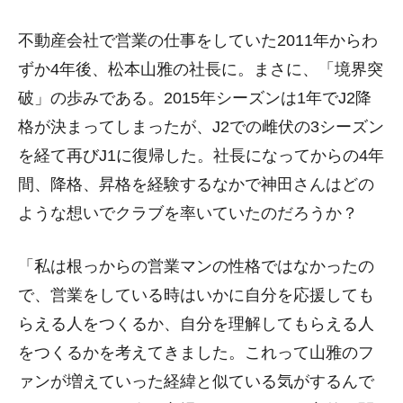
不動産会社で営業の仕事をしていた2011年からわ
ずか4年後、松本山雅の社長に。まさに、「境界突
破」の歩みである。2015年シーズンは1年でJ2降
格が決まってしまったが、J2での雌伏の3シーズン
を経て再びJ1に復帰した。社長になってからの4年
間、降格、昇格を経験するなかで神田さんはどの
ような想いでクラブを率いていたのだろうか？
「私は根っからの営業マンの性格ではなかったの
で、営業をしている時はいかに自分を応援しても
らえる人をつくるか、自分を理解してもらえる人
をつくるかを考えてきました。これって山雅のフ
ァンが増えていった経緯と似ている気がするんで