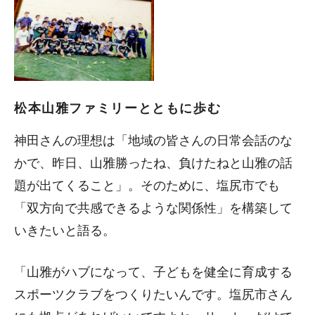
松本山雅ファミリーとともに歩む
神田さんの理想は「地域の皆さんの日常会話のな
かで、昨日、山雅勝ったね、負けたねと山雅の話
題が出てくること」。そのために、塩尻市でも
「双方向で共感できるような関係性」を構築して
いきたいと語る。
「山雅がハブになって、子どもを健全に育成する
スポーツクラブをつくりたいんです。塩尻市さん