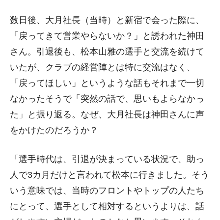
数日後、大月社長（当時）と新宿で会った際に、
「戻ってきて営業やらないか？」と誘われた神田
さん。引退後も、松本山雅の選手と交流を続けて
いたが、クラブの経営陣とは特に交流はなく、
「戻ってほしい」というような話もそれまで一切
なかったそうで「突然の話で、思いもよらなかっ
た」と振り返る。なぜ、大月社長は神田さんに声
をかけたのだろうか？
「選手時代は、引退が決まっている状況で、助っ
人で3カ月だけと言われて松本に行きました。そう
いう意味では、当時のフロントやトップの人たち
にとって、選手として相対するというよりは、話