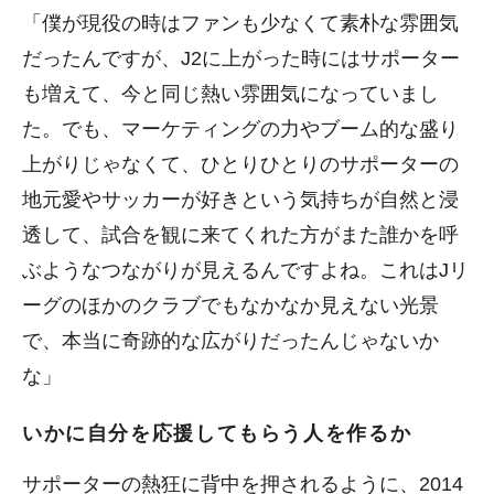
「僕が現役の時はファンも少なくて素朴な雰囲気
だったんですが、J2に上がった時にはサポーター
も増えて、今と同じ熱い雰囲気になっていまし
た。でも、マーケティングの力やブーム的な盛り
上がりじゃなくて、ひとりひとりのサポーターの
地元愛やサッカーが好きという気持ちが自然と浸
透して、試合を観に来てくれた方がまた誰かを呼
ぶようなつながりが見えるんですよね。これはJリ
ーグのほかのクラブでもなかなか見えない光景
で、本当に奇跡的な広がりだったんじゃないか
な」
いかに自分を応援してもらう人を作るか
サポーターの熱狂に背中を押されるように、2014