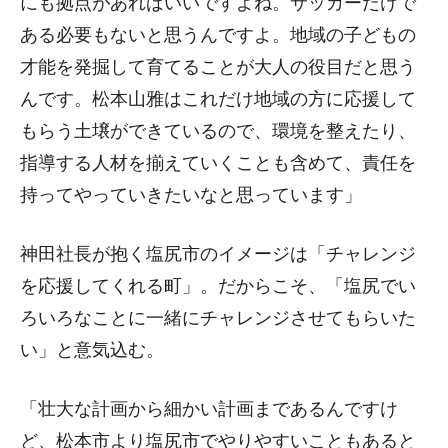
にも拠点があればいいですよね。サッカーだけで
ある必要もないと思うんですよ。地域の子どもの
才能を発掘して育てることが大人の役目だと思う
んです。松本山雅はこれだけ地域の方に応援して
もらう土壌ができているので、環境を整えたり、
指導する人材を揃えていくことも含めて、責任を
持ってやっていきたいなと思っています」
神田社長が抱く塩尻市のイメージは「チャレンジ
を応援してくれる町」。だからこそ、「塩尻でい
ろいろなことに一緒にチャレンジさせてもらいた
い」と意気込む。
「壮大な計画から細かい計画まであるんですけ
ど、松本市より塩尻市でやりやすいこともあると