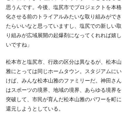
思うんです。今後、塩尻市でプロジェクトを本格
化させる前のトライアルみたいな取り組みができ
たらいいなと思っていますし、塩尻での新しい取
り組みが広域展開の起爆剤になってくれれば嬉し
いですね」
松本市と塩尻市、行政の区分は異なるが、松本山
雅にとっては同じホームタウン。スタジアムにい
けば、みんな松本山雅のファミリーだ。神田さん
はスポーツの境界、地域の境界、あらゆる境界を
突破して、市民が育んだ松本山雅のパワーを町に
還元しようとしている。