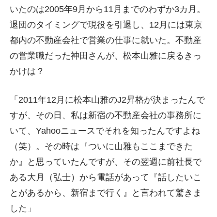
いたのは2005年9月から11月までのわずか3カ月。
退団のタイミングで現役を引退し、12月には東京
都内の不動産会社で営業の仕事に就いた。不動産
の営業職だった神田さんが、松本山雅に戻るきっ
かけは？
「2011年12月に松本山雅のJ2昇格が決まったんで
すが、その日、私は新宿の不動産会社の事務所に
いて、Yahooニュースでそれを知ったんですよね
（笑）。その時は『ついに山雅もここまできた
か』と思っていたんですが、その翌週に前社長で
ある大月（弘士）から電話があって『話したいこ
とがあるから、新宿まで行く』と言われて驚きま
した」