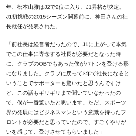
年、松本山雅はJ2で2位に入り、J1昇格が決定。
J1初挑戦の2015シーズン開幕前に、神田さんの社
長就任が発表された。
「前社長は経営者だったので、J1に上がって本気
でこの仕事に専念する社長が必要だとなった時
に、クラブのOBでもあった僕がバトンを受ける形
になりました。クラブに戻って3年で社長になると
いうことでサポーターも驚いたと思うんですけ
ど、この話もギリギリまで聞いていなかったの
で、僕が一番驚いたと思います。ただ、スポーツ
界の発展にはビジネスマンという意識を持ったフ
ロントが必要だと思っていたので、すごくやりが
いを感じて、受けさせてもらいました」