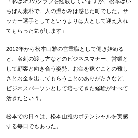
「私は3つのクラブを経験していますが、松本はい
ちばん素朴で、人の温かみは感じた町でした。サ
ッカー選手としてというよりは人として迎え入れ
てもらった気がします」
2012年から松本山雅の営業職として働き始める
と、名刺の渡し方などのビジネスマナー、営業と
して顧客と向き合う姿勢、お金を稼ぐことの難し
さとお金を出してもらうことのありがたさなど、
ビジネスパーソンとして培ってきた経験がすべて
活きたという。
松本での日々は、松本山雅のポテンシャルを実感
する毎日でもあった。