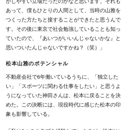
がしやすい立場だったのかなと思います。それも
あって、僕もひとりの人間として、当時の山雅を
つくった方たちと接することができたと思うんで
す。その後に東京で社会勉強していることも知っ
ていたので、『あいつがいいんじゃないかな』と
思いついたんじゃないですかね？（笑）」
松本山雅のポテンシャル
不動産会社で6年働いているうちに、「独立した
い」「スポーツに関わる仕事をしたい」と思うよ
うになっていた神田さんは、松本に戻ることを決
めた。この決断には、現役時代に感じた松本の印
象も影響している。